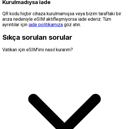
Kurulmadıysa iade
QR kodu hiçbir cihaza kurulmamışsa veya bizim taraftaki bir
arıza nedeniyle eSIM aktifleşmiyorsa iade ederiz. Tüm
ayrıntılar için
iade politikamıza
göz atın.
Sıkça sorulan sorular
Vatikan için eSIM'imi nasıl kurarım?