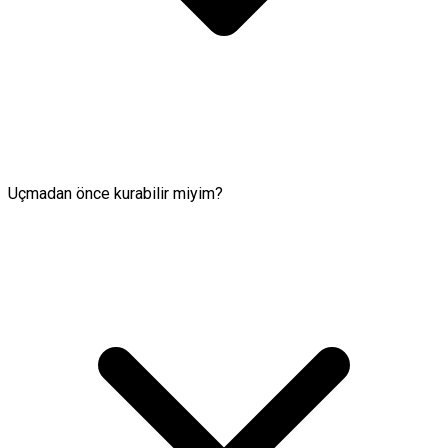
Uçmadan önce kurabilir miyim?