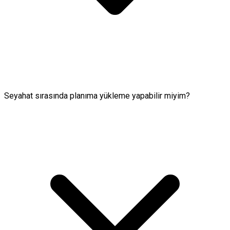
Seyahat sırasında planıma yükleme yapabilir miyim?