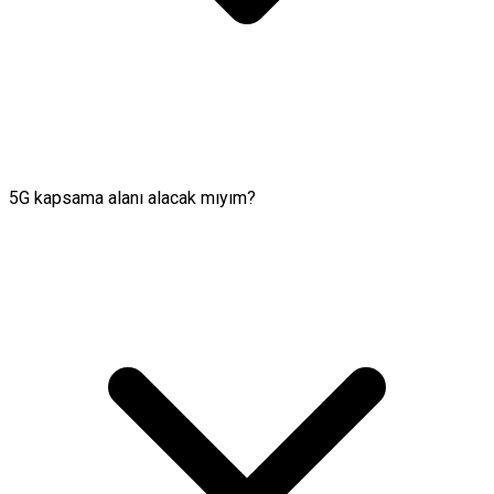
5G kapsama alanı alacak mıyım?