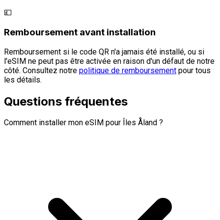
💷
Remboursement avant installation
Remboursement si le code QR n'a jamais été installé, ou si
l'eSIM ne peut pas être activée en raison d'un défaut de notre
côté. Consultez notre
politique de remboursement
pour tous
les détails.
Questions fréquentes
Comment installer mon eSIM pour Îles Åland ?