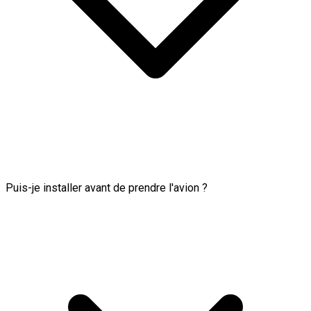
Puis-je installer avant de prendre l'avion ?