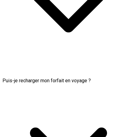
Puis-je recharger mon forfait en voyage ?