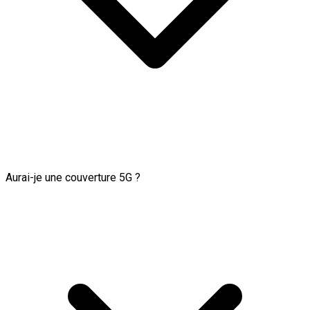
Aurai-je une couverture 5G ?