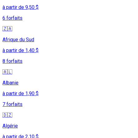
à partir de 9,50 $
6 forfaits
🇿🇦
Afrique du Sud
à partir de 1,40 $
8 forfaits
🇦🇱
Albanie
à partir de 1,90 $
7 forfaits
🇩🇿
Algérie
à partir de 2,10 $