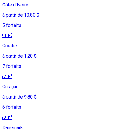
Côte d’Ivoire
à partir de 10,80 $
5 forfaits
🇭🇷
Croatie
à partir de 1,20 $
7 forfaits
🇨🇼
Curaçao
à partir de 9,80 $
6 forfaits
🇩🇰
Danemark