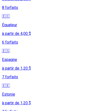
8 forfaits
🇪🇨
Équateur
à partir de 4,00 $
6 forfaits
🇪🇸
Espagne
à partir de 1,20 $
7 forfaits
🇪🇪
Estonie
à partir de 1,20 $