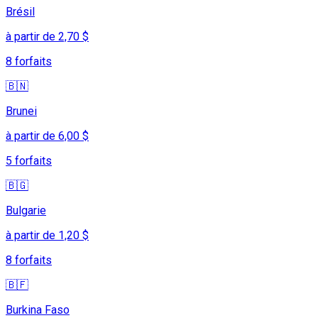
Brésil
à partir de 2,70 $
8 forfaits
🇧🇳
Brunei
à partir de 6,00 $
5 forfaits
🇧🇬
Bulgarie
à partir de 1,20 $
8 forfaits
🇧🇫
Burkina Faso