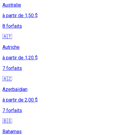
Australie
à partir de 1,50 $
8 forfaits
🇦🇹
Autriche
à partir de 1,20 $
7 forfaits
🇦🇿
Azerbaïdjan
à partir de 2,00 $
7 forfaits
🇧🇸
Bahamas