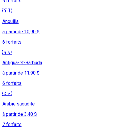
5 forfaits
🇦🇮
Anguilla
à partir de 10,90 $
6 forfaits
🇦🇬
Antigua-et-Barbuda
à partir de 11,90 $
6 forfaits
🇸🇦
Arabie saoudite
à partir de 3,40 $
7 forfaits