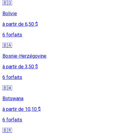
🇧🇴
Bolivie
à partir de 6,50 $
6 forfaits
🇧🇦
Bosnie-Herzégovine
à partir de 3,50 $
6 forfaits
🇧🇼
Botswana
à partir de 10,10 $
6 forfaits
🇧🇷