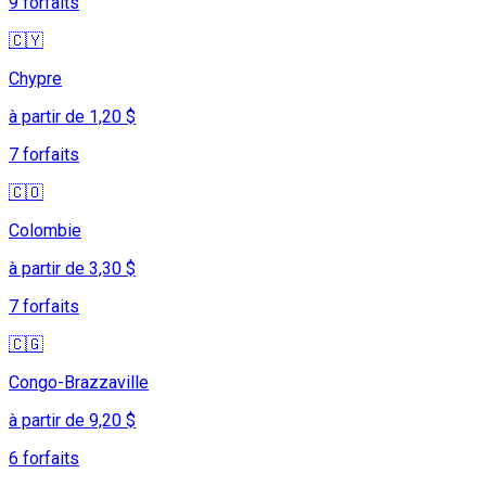
9 forfaits
🇨🇾
Chypre
à partir de 1,20 $
7 forfaits
🇨🇴
Colombie
à partir de 3,30 $
7 forfaits
🇨🇬
Congo-Brazzaville
à partir de 9,20 $
6 forfaits