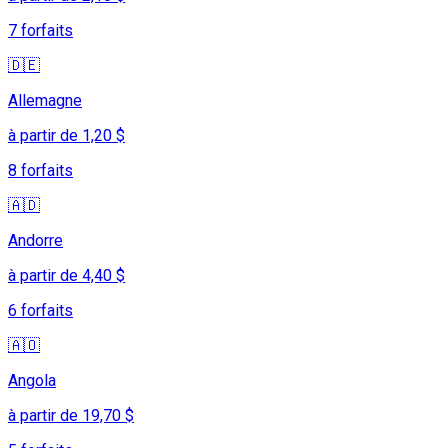
7 forfaits
🇩🇪
Allemagne
à partir de 1,20 $
8 forfaits
🇦🇩
Andorre
à partir de 4,40 $
6 forfaits
🇦🇴
Angola
à partir de 19,70 $