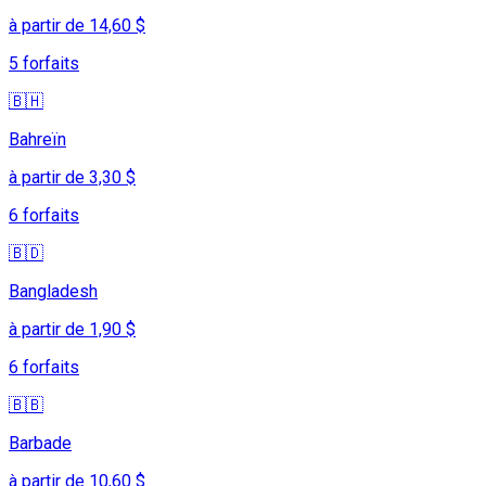
à partir de 14,60 $
5 forfaits
🇧🇭
Bahreïn
à partir de 3,30 $
6 forfaits
🇧🇩
Bangladesh
à partir de 1,90 $
6 forfaits
🇧🇧
Barbade
à partir de 10,60 $