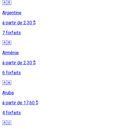
🇦🇷
Argentine
à partir de 2,30 $
7 forfaits
🇦🇲
Arménie
à partir de 2,30 $
6 forfaits
🇦🇼
Aruba
à partir de 17,60 $
4 forfaits
🇦🇺