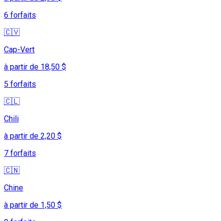
6 forfaits
🇨🇻
Cap-Vert
à partir de 18,50 $
5 forfaits
🇨🇱
Chili
à partir de 2,20 $
7 forfaits
🇨🇳
Chine
à partir de 1,50 $