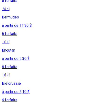
6 forfaits
🇧🇲
Bermudes
à partir de 11,30 $
6 forfaits
🇧🇹
Bhoutan
à partir de 5,30 $
6 forfaits
🇧🇾
Biélorussie
à partir de 2,10 $
6 forfaits