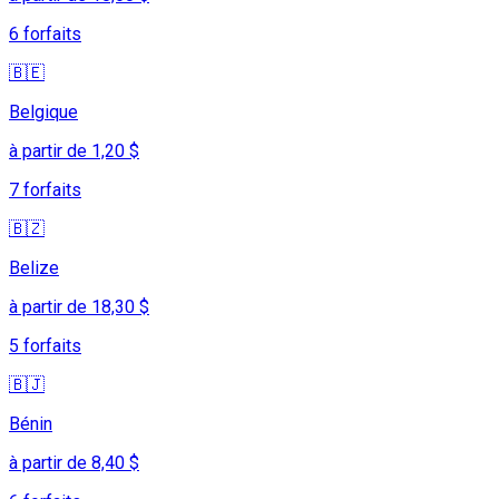
6 forfaits
🇧🇪
Belgique
à partir de 1,20 $
7 forfaits
🇧🇿
Belize
à partir de 18,30 $
5 forfaits
🇧🇯
Bénin
à partir de 8,40 $