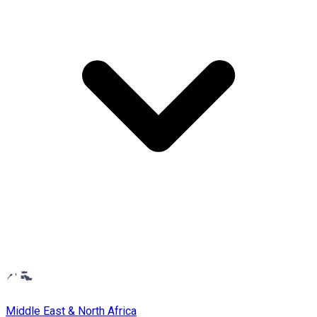
Middle East & North Africa