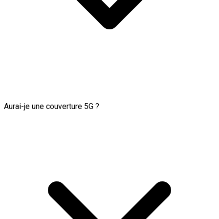
Aurai-je une couverture 5G ?