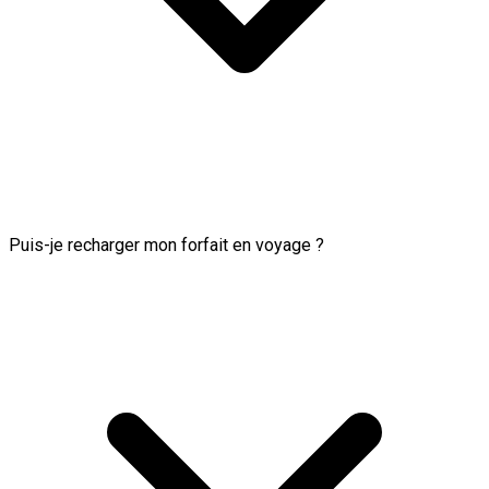
Puis-je recharger mon forfait en voyage ?