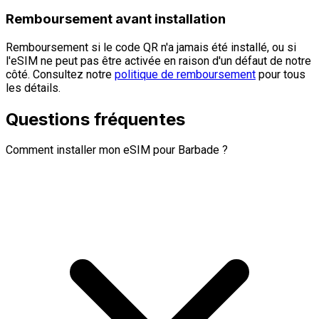
Remboursement avant installation
Remboursement si le code QR n'a jamais été installé, ou si
l'eSIM ne peut pas être activée en raison d'un défaut de notre
côté. Consultez notre
politique de remboursement
pour tous
les détails.
Questions fréquentes
Comment installer mon eSIM pour Barbade ?