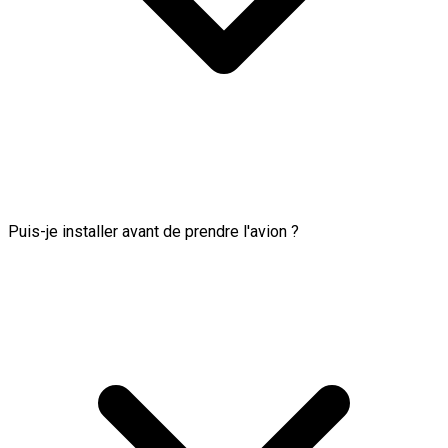
Puis-je installer avant de prendre l'avion ?