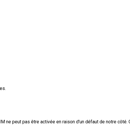
es.
IM ne peut pas être activée en raison d'un défaut de notre côté.