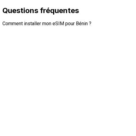
Questions fréquentes
Comment installer mon eSIM pour Bénin ?