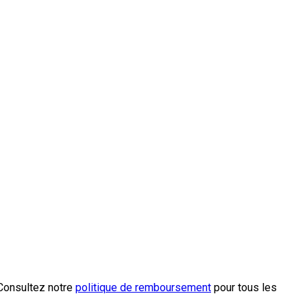
 Consultez notre
politique de remboursement
pour tous les