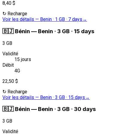
8,40 $
↻
Recharge
Voir les détails
—
Benin · 1 GB · 7 days
→
🇧🇯
Bénin
—
Benin · 3 GB · 15 days
3 GB
Validité
15 jours
Débit
4G
22,50 $
↻
Recharge
Voir les détails
—
Benin · 3 GB · 15 days
→
🇧🇯
Bénin
—
Benin · 3 GB · 30 days
3 GB
Validité