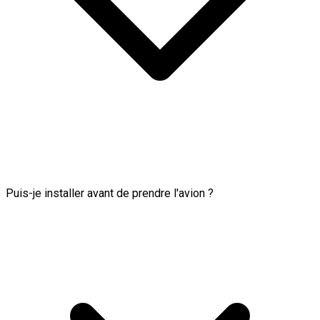
Puis-je installer avant de prendre l'avion ?