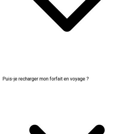
Puis-je recharger mon forfait en voyage ?