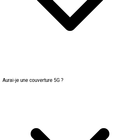
Aurai-je une couverture 5G ?