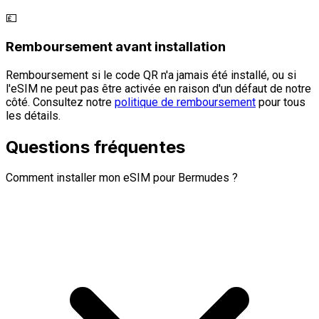
💷
Remboursement avant installation
Remboursement si le code QR n'a jamais été installé, ou si
l'eSIM ne peut pas être activée en raison d'un défaut de notre
côté. Consultez notre
politique de remboursement
pour tous
les détails.
Questions fréquentes
Comment installer mon eSIM pour Bermudes ?