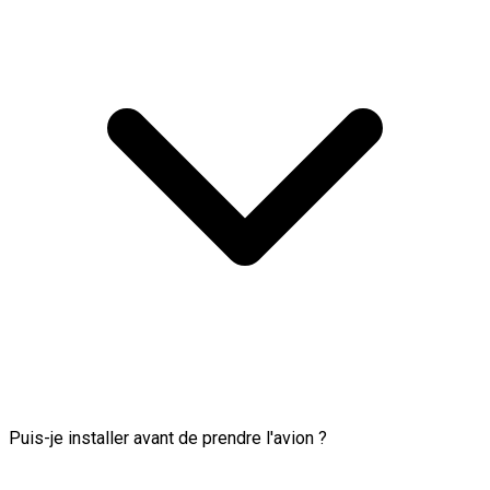
Puis-je installer avant de prendre l'avion ?