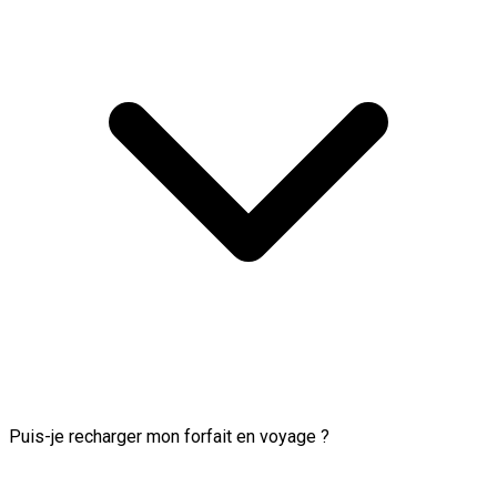
Puis-je recharger mon forfait en voyage ?