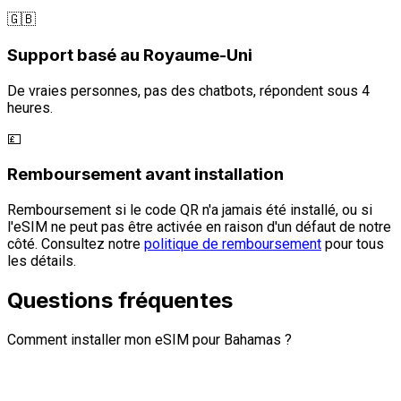
🇬🇧
Support basé au Royaume-Uni
De vraies personnes, pas des chatbots, répondent sous 4
heures.
💷
Remboursement avant installation
Remboursement si le code QR n'a jamais été installé, ou si
l'eSIM ne peut pas être activée en raison d'un défaut de notre
côté. Consultez notre
politique de remboursement
pour tous
les détails.
Questions fréquentes
Comment installer mon eSIM pour Bahamas ?