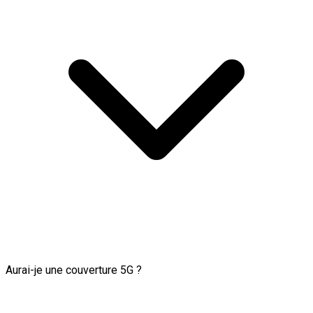
Aurai-je une couverture 5G ?