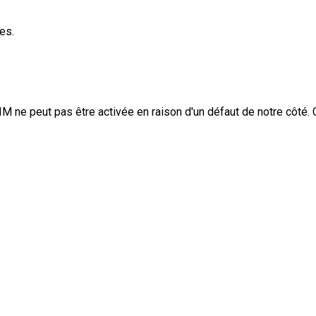
es.
IM ne peut pas être activée en raison d'un défaut de notre côté.