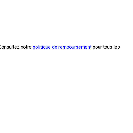
 Consultez notre
politique de remboursement
pour tous les