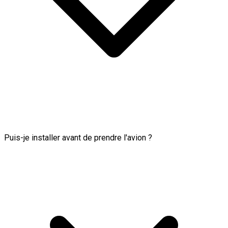
Puis-je installer avant de prendre l'avion ?