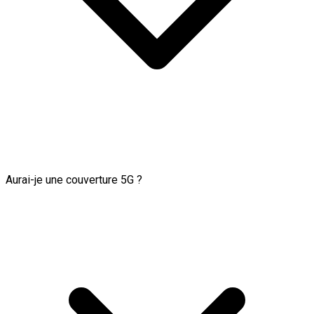
Aurai-je une couverture 5G ?