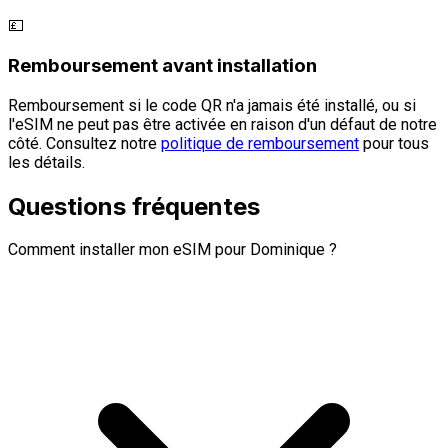
💷
Remboursement avant installation
Remboursement si le code QR n'a jamais été installé, ou si
l'eSIM ne peut pas être activée en raison d'un défaut de notre
côté. Consultez notre
politique de remboursement
pour tous
les détails.
Questions fréquentes
Comment installer mon eSIM pour Dominique ?