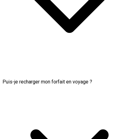
Puis-je recharger mon forfait en voyage ?