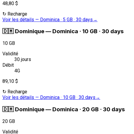
48,80 $
↻
Recharge
Voir les détails
—
Dominica · 5 GB · 30 days
→
🇩🇲
Dominique
—
Dominica · 10 GB · 30 days
10 GB
Validité
30 jours
Débit
4G
89,10 $
↻
Recharge
Voir les détails
—
Dominica · 10 GB · 30 days
→
🇩🇲
Dominique
—
Dominica · 20 GB · 30 days
20 GB
Validité