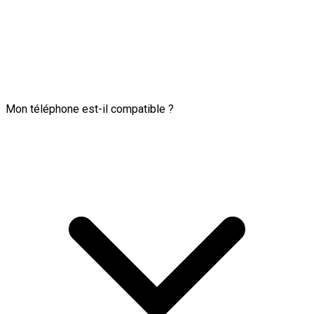
Mon téléphone est-il compatible ?