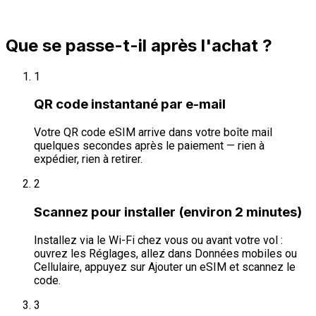
Que se passe-t-il après l'achat ?
1
QR code instantané par e-mail
Votre QR code eSIM arrive dans votre boîte mail
quelques secondes après le paiement — rien à
expédier, rien à retirer.
2
Scannez pour installer (environ 2 minutes)
Installez via le Wi-Fi chez vous ou avant votre vol :
ouvrez les Réglages, allez dans Données mobiles ou
Cellulaire, appuyez sur Ajouter un eSIM et scannez le
code.
3