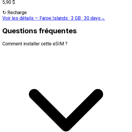
5,90 $
↻
Recharge
Voir les détails
—
Faroe Islands · 3 GB · 30 days
→
Questions fréquentes
Comment installer cette eSIM ?