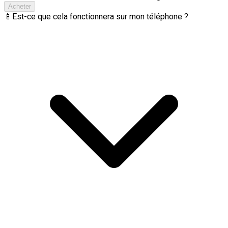
Acheter
📱
Est-ce que cela fonctionnera sur mon téléphone ?