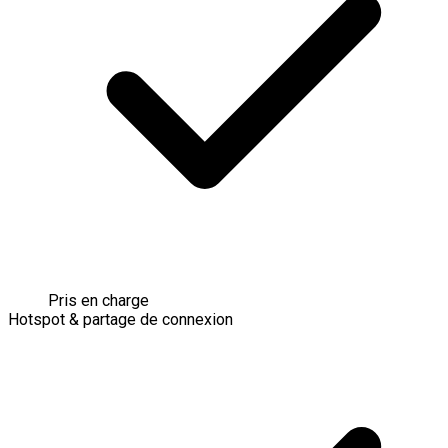
Pris en charge
Hotspot & partage de connexion