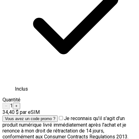
Inclus
Quantité
1
−
+
34,40 $
par eSIM
Je reconnais qu'il s'agit d'un
Vous avez un code promo ?
produit numérique livré immédiatement après l'achat et je
renonce à mon droit de rétractation de 14 jours,
conformément aux Consumer Contracts Regulations 2013.