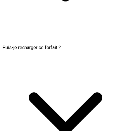
Puis-je recharger ce forfait ?