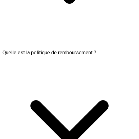
Quelle est la politique de remboursement ?