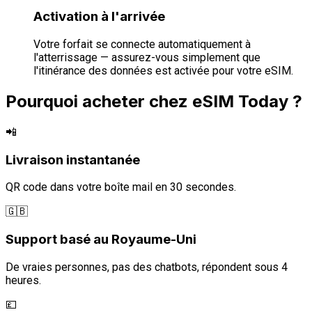
Activation à l'arrivée
Votre forfait se connecte automatiquement à
l'atterrissage — assurez-vous simplement que
l'itinérance des données est activée pour votre eSIM.
Pourquoi acheter chez eSIM Today ?
📲
Livraison instantanée
QR code dans votre boîte mail en 30 secondes.
🇬🇧
Support basé au Royaume-Uni
De vraies personnes, pas des chatbots, répondent sous 4
heures.
💷