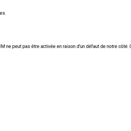
es.
IM ne peut pas être activée en raison d'un défaut de notre côté.