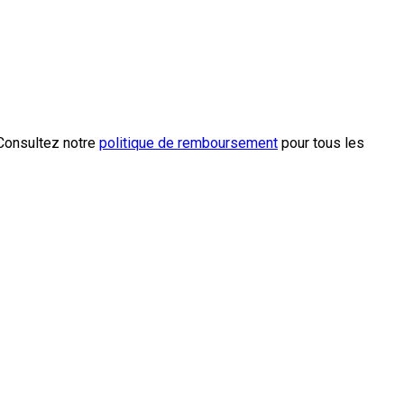
 Consultez notre
politique de remboursement
pour tous les