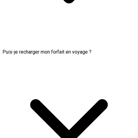
Puis-je recharger mon forfait en voyage ?