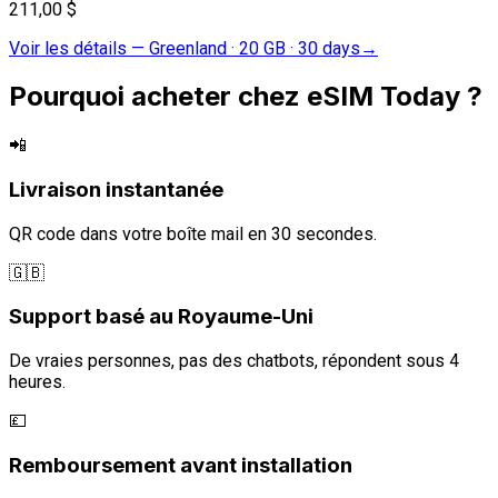
211,00 $
Voir les détails
—
Greenland · 20 GB · 30 days
→
Pourquoi acheter chez eSIM Today ?
📲
Livraison instantanée
QR code dans votre boîte mail en 30 secondes.
🇬🇧
Support basé au Royaume-Uni
De vraies personnes, pas des chatbots, répondent sous 4
heures.
💷
Remboursement avant installation