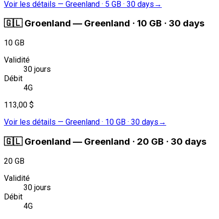
Voir les détails
—
Greenland · 5 GB · 30 days
→
🇬🇱
Groenland
—
Greenland · 10 GB · 30 days
10 GB
Validité
30 jours
Débit
4G
113,00 $
Voir les détails
—
Greenland · 10 GB · 30 days
→
🇬🇱
Groenland
—
Greenland · 20 GB · 30 days
20 GB
Validité
30 jours
Débit
4G