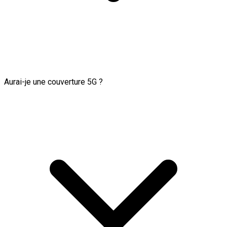
Aurai-je une couverture 5G ?