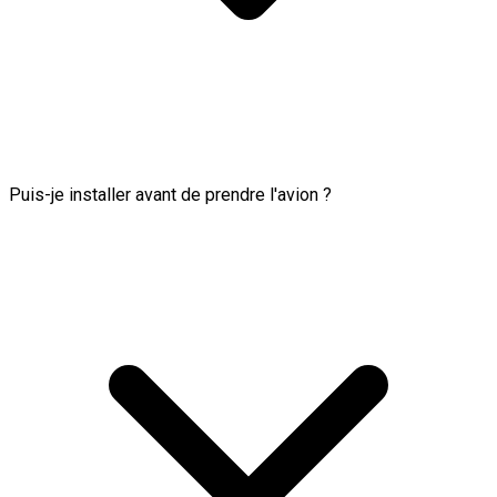
Puis-je installer avant de prendre l'avion ?