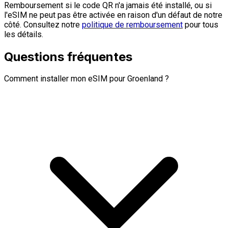
Remboursement si le code QR n'a jamais été installé, ou si
l'eSIM ne peut pas être activée en raison d'un défaut de notre
côté. Consultez notre
politique de remboursement
pour tous
les détails.
Questions fréquentes
Comment installer mon eSIM pour Groenland ?