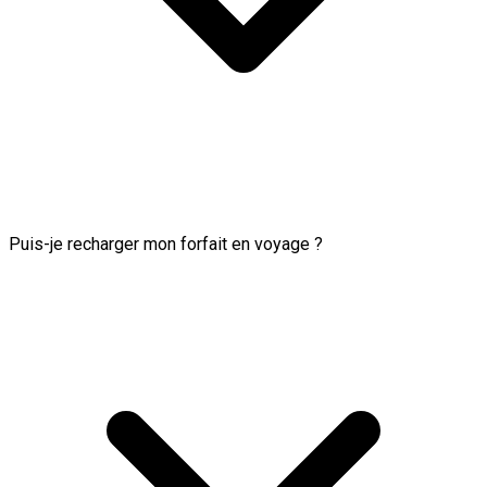
Puis-je recharger mon forfait en voyage ?