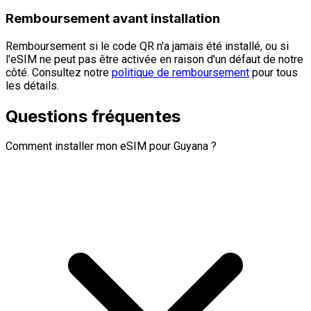
Remboursement avant installation
Remboursement si le code QR n'a jamais été installé, ou si
l'eSIM ne peut pas être activée en raison d'un défaut de notre
côté. Consultez notre
politique de remboursement
pour tous
les détails.
Questions fréquentes
Comment installer mon eSIM pour Guyana ?