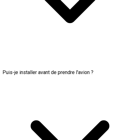
Puis-je installer avant de prendre l'avion ?