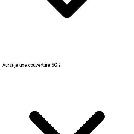
Aurai-je une couverture 5G ?