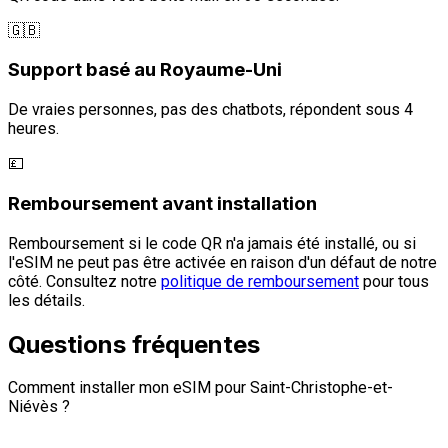
🇬🇧
Support basé au Royaume-Uni
De vraies personnes, pas des chatbots, répondent sous 4
heures.
💷
Remboursement avant installation
Remboursement si le code QR n'a jamais été installé, ou si
l'eSIM ne peut pas être activée en raison d'un défaut de notre
côté. Consultez notre
politique de remboursement
pour tous
les détails.
Questions fréquentes
Comment installer mon eSIM pour Saint-Christophe-et-
Niévès ?