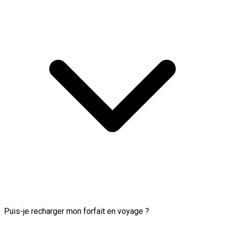
Puis-je recharger mon forfait en voyage ?