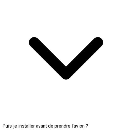
Puis-je installer avant de prendre l'avion ?