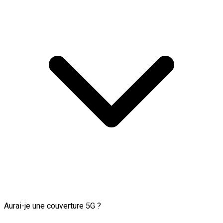
Aurai-je une couverture 5G ?