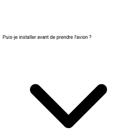
Puis-je installer avant de prendre l'avion ?