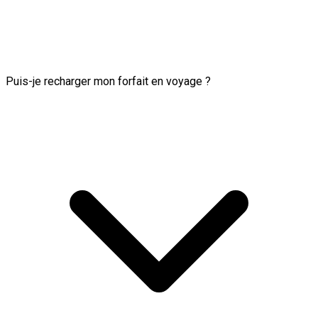
Puis-je recharger mon forfait en voyage ?