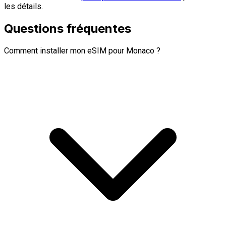
les détails.
Questions fréquentes
Comment installer mon eSIM pour Monaco ?