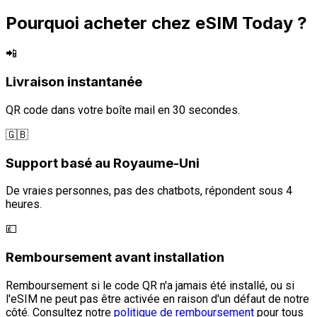
Pourquoi acheter chez eSIM Today ?
📲
Livraison instantanée
QR code dans votre boîte mail en 30 secondes.
🇬🇧
Support basé au Royaume-Uni
De vraies personnes, pas des chatbots, répondent sous 4
heures.
💷
Remboursement avant installation
Remboursement si le code QR n'a jamais été installé, ou si
l'eSIM ne peut pas être activée en raison d'un défaut de notre
côté. Consultez notre
politique de remboursement
pour tous