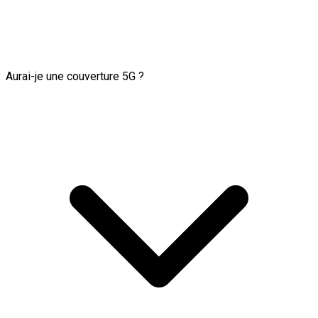
Aurai-je une couverture 5G ?