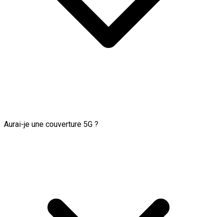
Aurai-je une couverture 5G ?