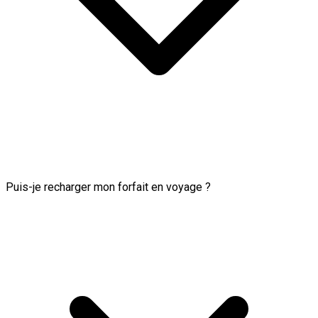
Puis-je recharger mon forfait en voyage ?