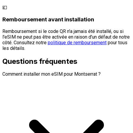
💷
Remboursement avant installation
Remboursement si le code QR n'a jamais été installé, ou si
l'eSIM ne peut pas être activée en raison d'un défaut de notre
côté. Consultez notre
politique de remboursement
pour tous
les détails.
Questions fréquentes
Comment installer mon eSIM pour Montserrat ?