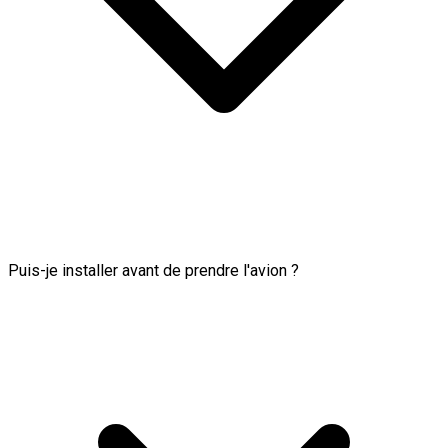
Puis-je installer avant de prendre l'avion ?