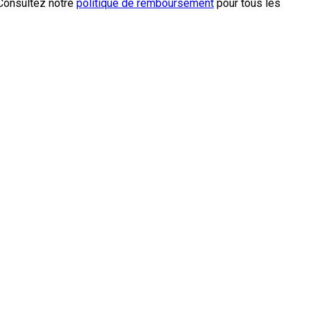
 Consultez notre
politique de remboursement
pour tous les