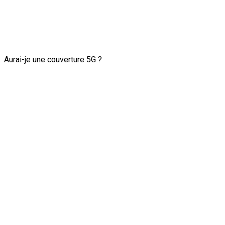
Aurai-je une couverture 5G ?