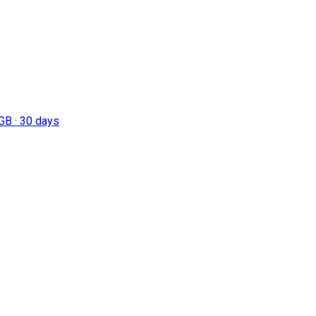
GB · 30 days