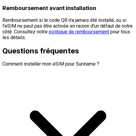
Remboursement avant installation
Remboursement si le code QR n'a jamais été installé, ou si
l'eSIM ne peut pas être activée en raison d'un défaut de notre
côté. Consultez notre
politique de remboursement
pour tous
les détails.
Questions fréquentes
Comment installer mon eSIM pour Suriname ?