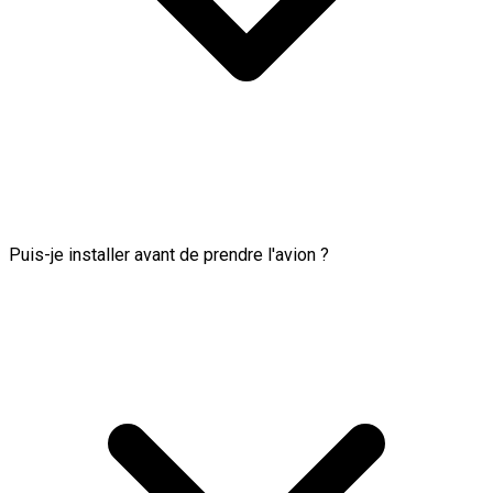
Puis-je installer avant de prendre l'avion ?