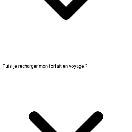
Puis-je recharger mon forfait en voyage ?