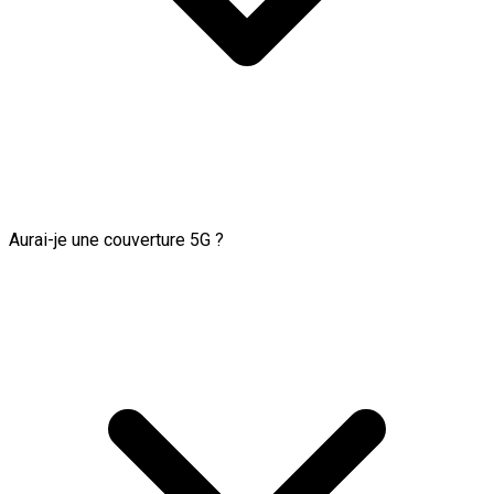
Aurai-je une couverture 5G ?