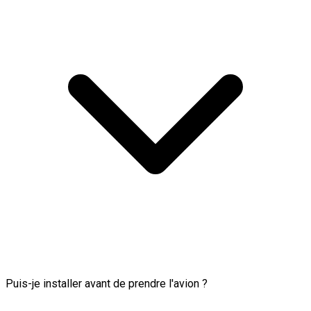
Puis-je installer avant de prendre l'avion ?