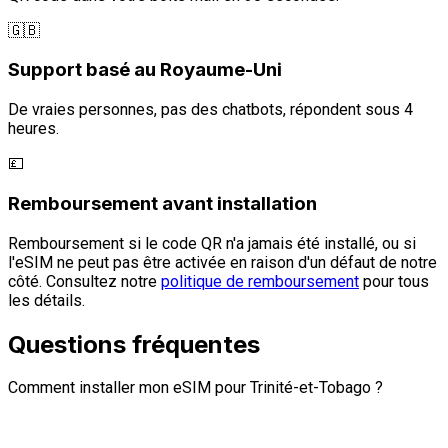
🇬🇧
Support basé au Royaume-Uni
De vraies personnes, pas des chatbots, répondent sous 4
heures.
💷
Remboursement avant installation
Remboursement si le code QR n'a jamais été installé, ou si
l'eSIM ne peut pas être activée en raison d'un défaut de notre
côté. Consultez notre
politique de remboursement
pour tous
les détails.
Questions fréquentes
Comment installer mon eSIM pour Trinité-et-Tobago ?