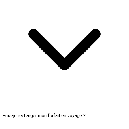
Puis-je recharger mon forfait en voyage ?