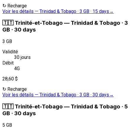
↻
Recharge
Voir les détails
—
Trinidad & Tobago · 3 GB · 15 days
→
🇹🇹
Trinité-et-Tobago
—
Trinidad & Tobago · 3
GB · 30 days
3 GB
Validité
30 jours
Débit
4G
28,60 $
↻
Recharge
Voir les détails
—
Trinidad & Tobago · 3 GB · 30 days
→
🇹🇹
Trinité-et-Tobago
—
Trinidad & Tobago · 5
GB · 30 days
5 GB