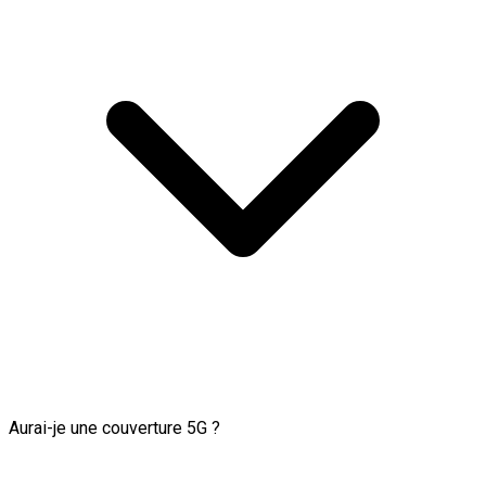
Aurai-je une couverture 5G ?