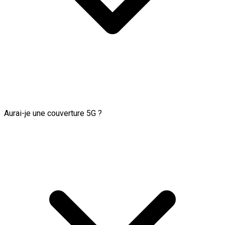
Aurai-je une couverture 5G ?