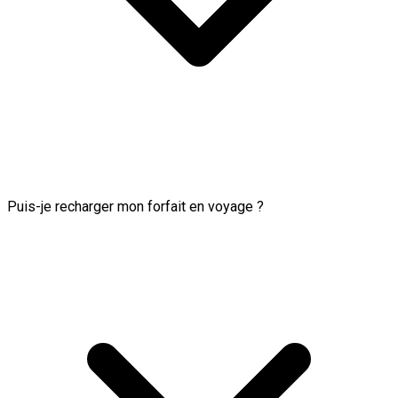
Puis-je recharger mon forfait en voyage ?