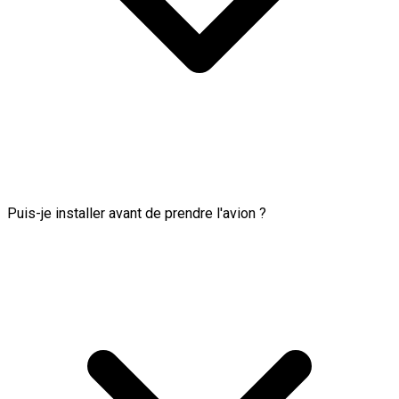
Puis-je installer avant de prendre l'avion ?