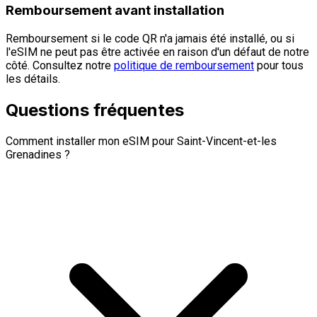
Remboursement avant installation
Remboursement si le code QR n'a jamais été installé, ou si
l'eSIM ne peut pas être activée en raison d'un défaut de notre
côté. Consultez notre
politique de remboursement
pour tous
les détails.
Questions fréquentes
Comment installer mon eSIM pour Saint-Vincent-et-les
Grenadines ?