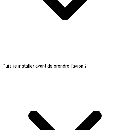
Puis-je installer avant de prendre l'avion ?