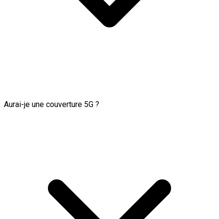
Aurai-je une couverture 5G ?