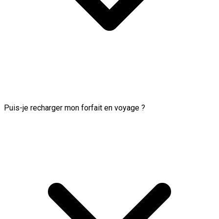
Puis-je recharger mon forfait en voyage ?