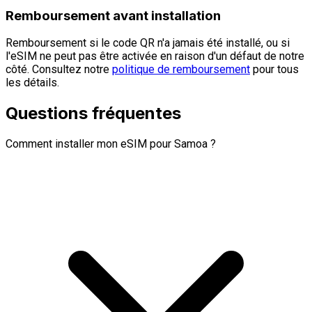
Remboursement avant installation
Remboursement si le code QR n'a jamais été installé, ou si
l'eSIM ne peut pas être activée en raison d'un défaut de notre
côté. Consultez notre
politique de remboursement
pour tous
les détails.
Questions fréquentes
Comment installer mon eSIM pour Samoa ?