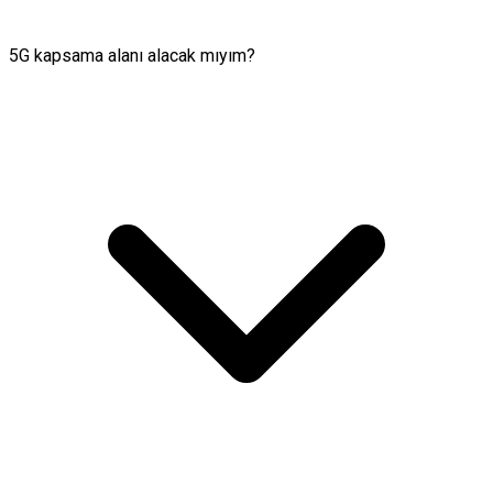
5G kapsama alanı alacak mıyım?