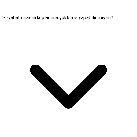
Seyahat sırasında planıma yükleme yapabilir miyim?