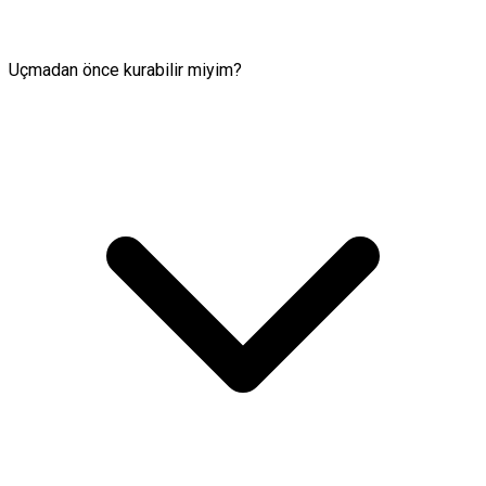
Uçmadan önce kurabilir miyim?