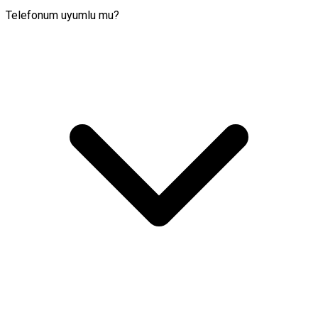
Telefonum uyumlu mu?