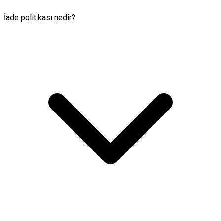
İade politikası nedir?