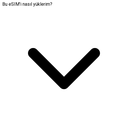
Bu eSIM'i nasıl yüklerim?