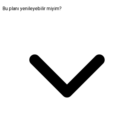
Bu planı yenileyebilir miyim?