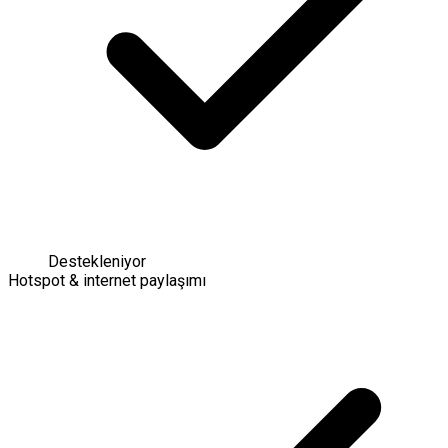
Destekleniyor
Hotspot & internet paylaşımı