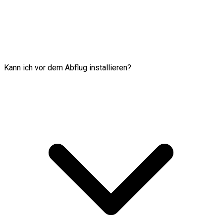
Kann ich vor dem Abflug installieren?