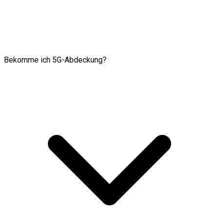
Bekomme ich 5G-Abdeckung?