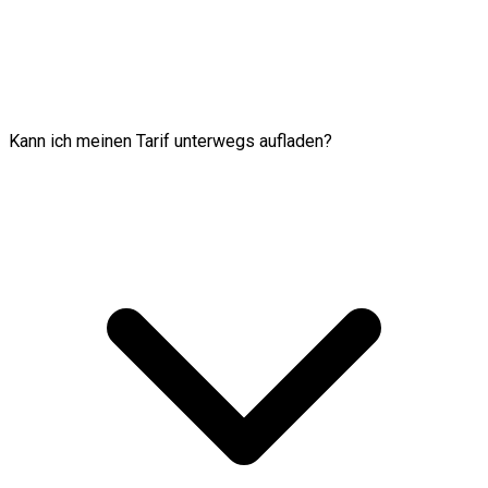
Kann ich meinen Tarif unterwegs aufladen?