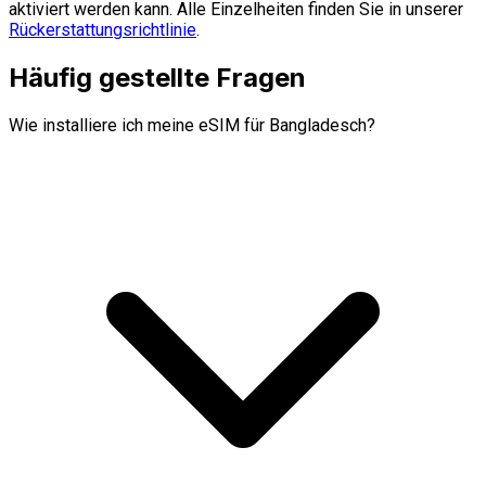
aktiviert werden kann. Alle Einzelheiten finden Sie in unserer
Rückerstattungsrichtlinie
.
Häufig gestellte Fragen
Wie installiere ich meine eSIM für Bangladesch?