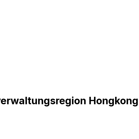
rverwaltungsregion Hongkong