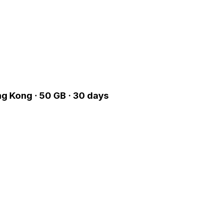
g Kong · 50 GB · 30 days