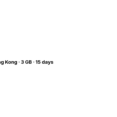
g Kong · 3 GB · 15 days