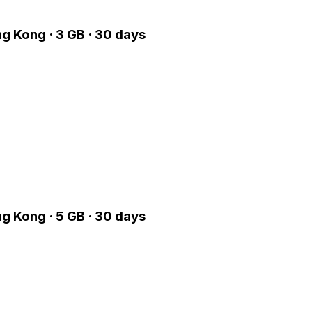
g Kong · 3 GB · 30 days
g Kong · 5 GB · 30 days