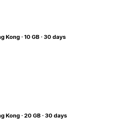
g Kong · 10 GB · 30 days
g Kong · 20 GB · 30 days