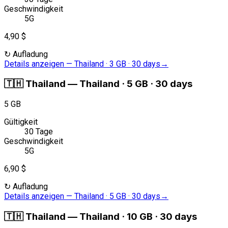
Geschwindigkeit
5G
4,90 $
↻
Aufladung
Details anzeigen
—
Thailand · 3 GB · 30 days
→
🇹🇭
Thailand
—
Thailand · 5 GB · 30 days
5 GB
Gültigkeit
30 Tage
Geschwindigkeit
5G
6,90 $
↻
Aufladung
Details anzeigen
—
Thailand · 5 GB · 30 days
→
🇹🇭
Thailand
—
Thailand · 10 GB · 30 days