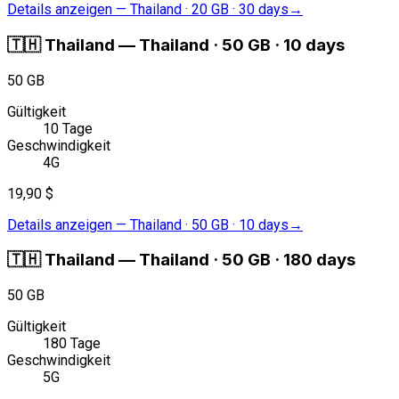
Details anzeigen
—
Thailand · 20 GB · 30 days
→
🇹🇭
Thailand
—
Thailand · 50 GB · 10 days
50 GB
Gültigkeit
10 Tage
Geschwindigkeit
4G
19,90 $
Details anzeigen
—
Thailand · 50 GB · 10 days
→
🇹🇭
Thailand
—
Thailand · 50 GB · 180 days
50 GB
Gültigkeit
180 Tage
Geschwindigkeit
5G