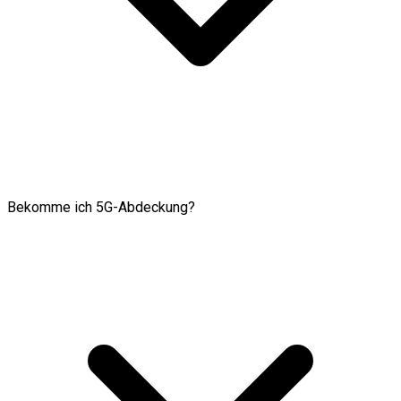
Bekomme ich 5G-Abdeckung?