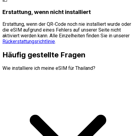
Erstattung, wenn nicht installiert
Erstattung, wenn der QR-Code noch nie installiert wurde oder
die eSIM aufgrund eines Fehlers auf unserer Seite nicht
aktiviert werden kann. Alle Einzelheiten finden Sie in unserer
Rückerstattungsrichtlinie
.
Häufig gestellte Fragen
Wie installiere ich meine eSIM für Thailand?