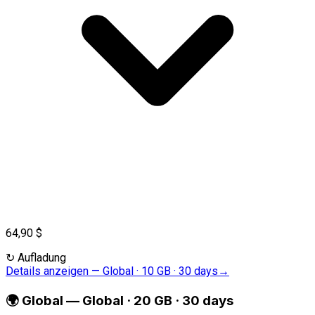
64,90 $
↻
Aufladung
Details anzeigen
—
Global · 10 GB · 30 days
→
🌍
Global
—
Global · 20 GB · 30 days