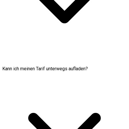
Kann ich meinen Tarif unterwegs aufladen?