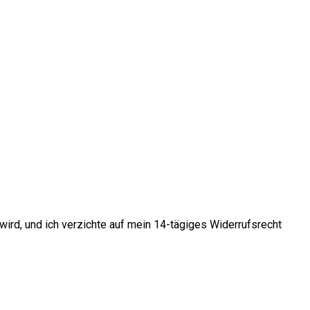
 wird, und ich verzichte auf mein 14-tägiges Widerrufsrecht