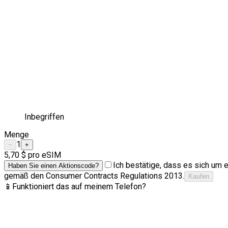
Inbegriffen
Menge
1
−
+
5,70 $
pro eSIM
Ich bestätige, dass es sich um e
Haben Sie einen Aktionscode?
gemäß den Consumer Contracts Regulations 2013.
Kaufen
📱
Funktioniert das auf meinem Telefon?