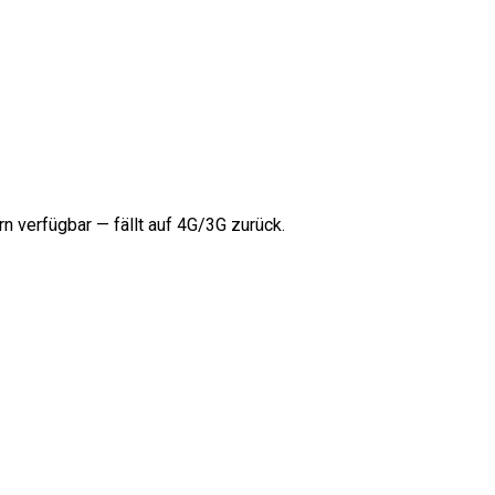
rn verfügbar — fällt auf 4G/3G zurück.