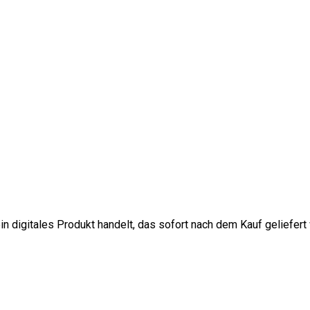
in digitales Produkt handelt, das sofort nach dem Kauf geliefert