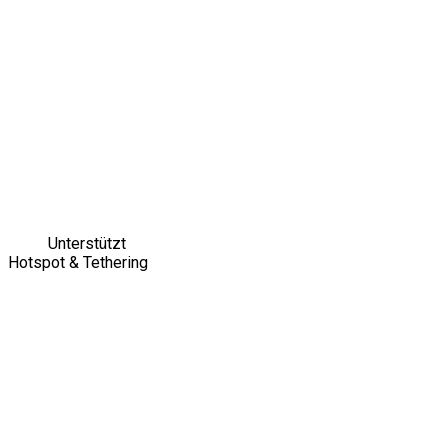
Unterstützt
Hotspot & Tethering