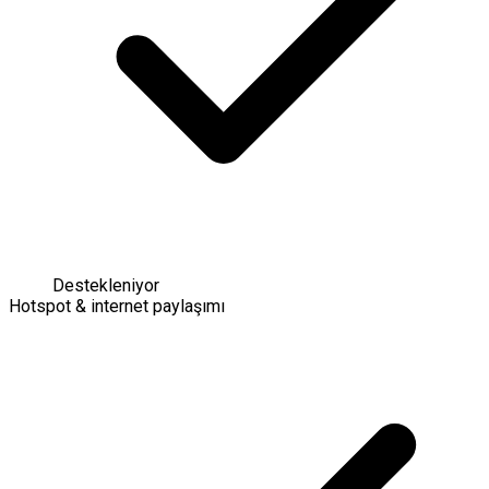
Destekleniyor
Hotspot & internet paylaşımı