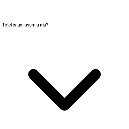
Telefonum uyumlu mu?