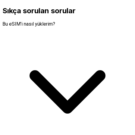
Sıkça sorulan sorular
Bu eSIM'i nasıl yüklerim?