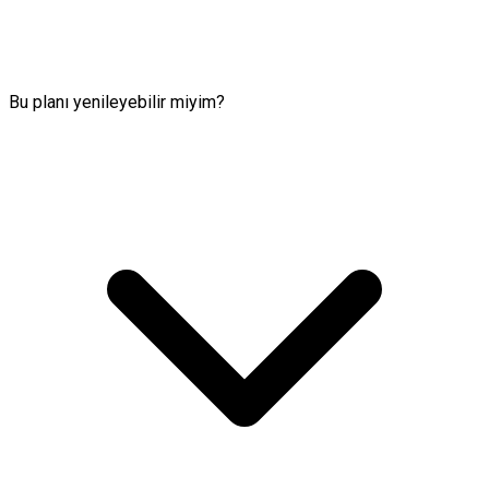
Bu planı yenileyebilir miyim?