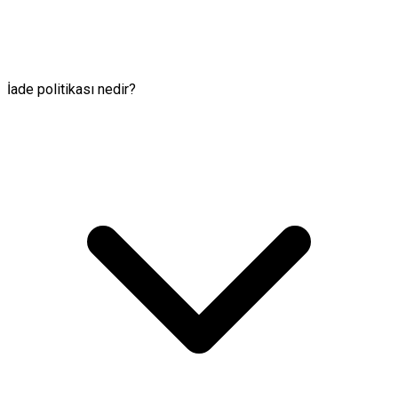
İade politikası nedir?