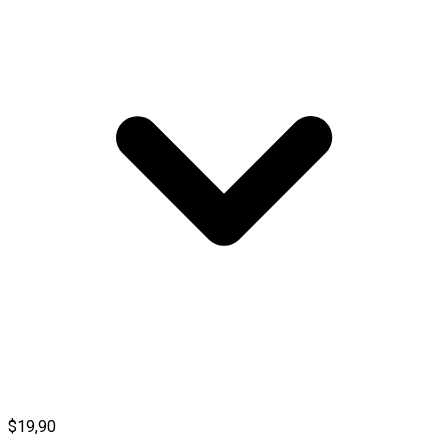
$19,90