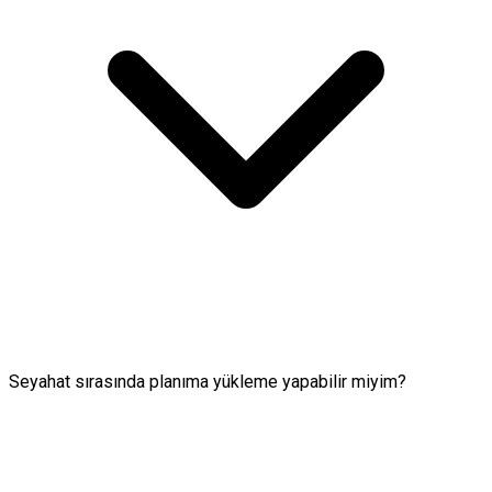
Seyahat sırasında planıma yükleme yapabilir miyim?