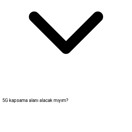
5G kapsama alanı alacak mıyım?