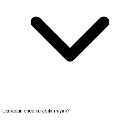
Uçmadan önce kurabilir miyim?