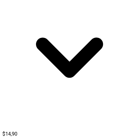
$14,90