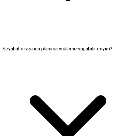
Seyahat sırasında planıma yükleme yapabilir miyim?