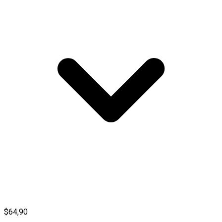
$64,90