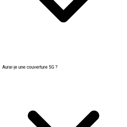
Aurai-je une couverture 5G ?