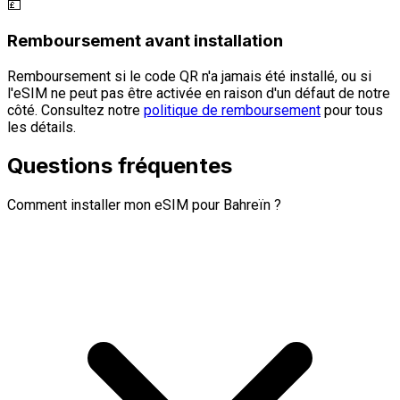
💷
Remboursement avant installation
Remboursement si le code QR n'a jamais été installé, ou si
l'eSIM ne peut pas être activée en raison d'un défaut de notre
côté. Consultez notre
politique de remboursement
pour tous
les détails.
Questions fréquentes
Comment installer mon eSIM pour Bahreïn ?