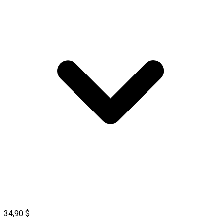
34,90 $