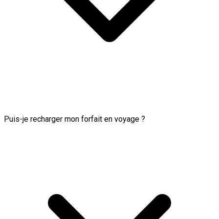
Puis-je recharger mon forfait en voyage ?