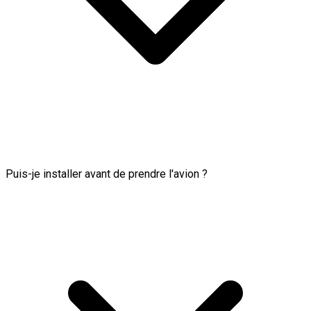
Puis-je installer avant de prendre l'avion ?