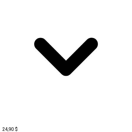
24,90 $