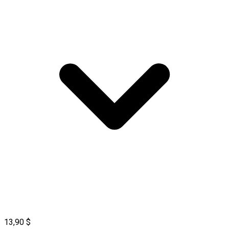
13,90 $