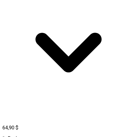
64,90 $