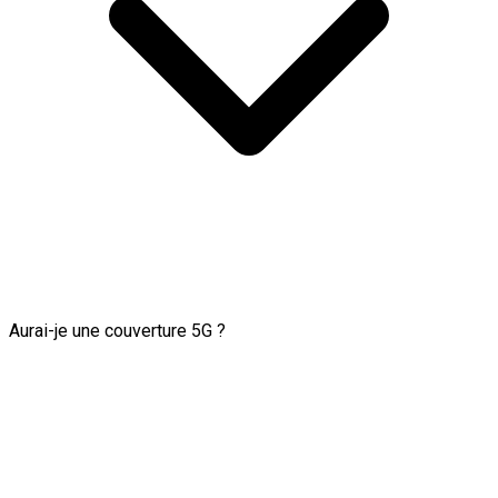
Aurai-je une couverture 5G ?