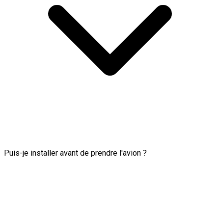
Puis-je installer avant de prendre l'avion ?