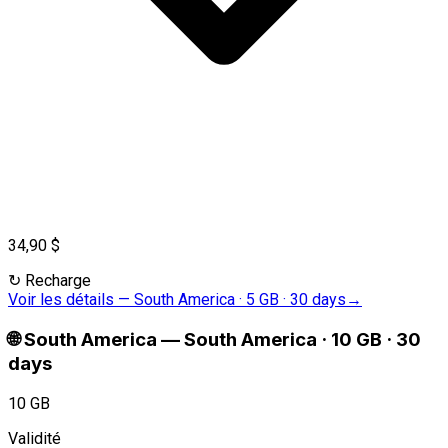
34,90 $
↻
Recharge
Voir les détails
—
South America · 5 GB · 30 days
→
🌐
South America
—
South America · 10 GB · 30
days
10 GB
Validité