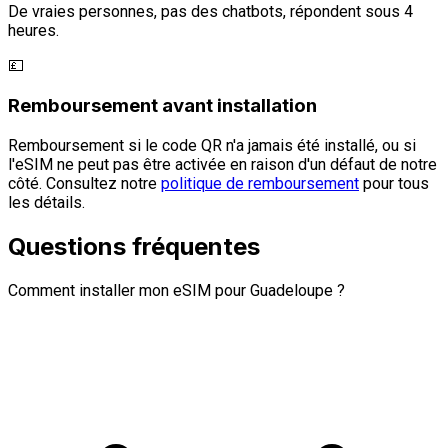
De vraies personnes, pas des chatbots, répondent sous 4
heures.
💷
Remboursement avant installation
Remboursement si le code QR n'a jamais été installé, ou si
l'eSIM ne peut pas être activée en raison d'un défaut de notre
côté. Consultez notre
politique de remboursement
pour tous
les détails.
Questions fréquentes
Comment installer mon eSIM pour Guadeloupe ?