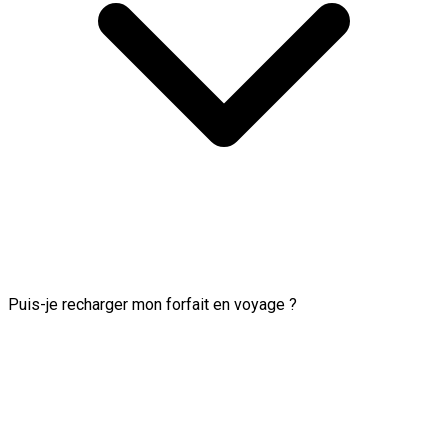
Puis-je recharger mon forfait en voyage ?