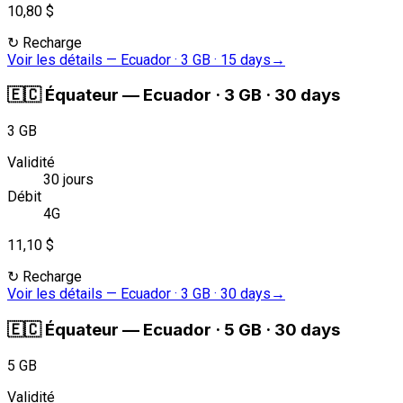
10,80 $
↻
Recharge
Voir les détails
—
Ecuador · 3 GB · 15 days
→
🇪🇨
Équateur
—
Ecuador · 3 GB · 30 days
3 GB
Validité
30 jours
Débit
4G
11,10 $
↻
Recharge
Voir les détails
—
Ecuador · 3 GB · 30 days
→
🇪🇨
Équateur
—
Ecuador · 5 GB · 30 days
5 GB
Validité