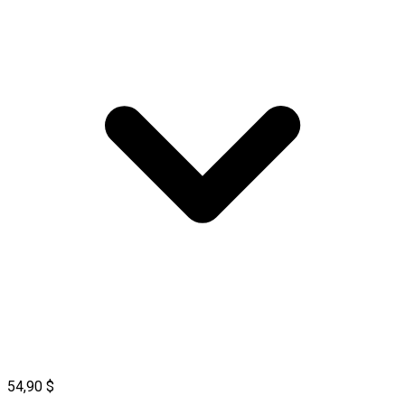
54,90 $