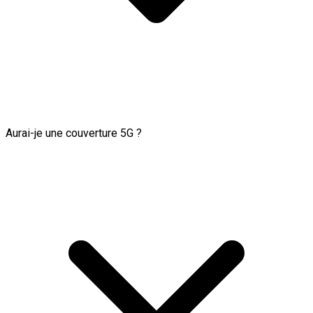
Aurai-je une couverture 5G ?