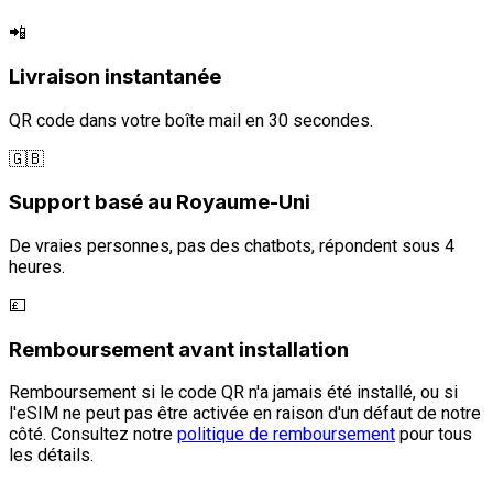
📲
Livraison instantanée
QR code dans votre boîte mail en 30 secondes.
🇬🇧
Support basé au Royaume-Uni
De vraies personnes, pas des chatbots, répondent sous 4
heures.
💷
Remboursement avant installation
Remboursement si le code QR n'a jamais été installé, ou si
l'eSIM ne peut pas être activée en raison d'un défaut de notre
côté. Consultez notre
politique de remboursement
pour tous
les détails.