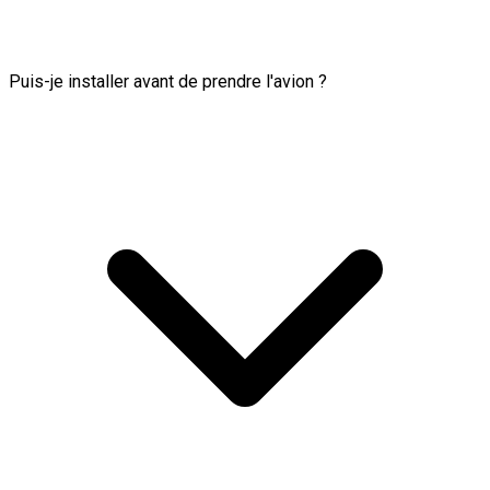
Puis-je installer avant de prendre l'avion ?