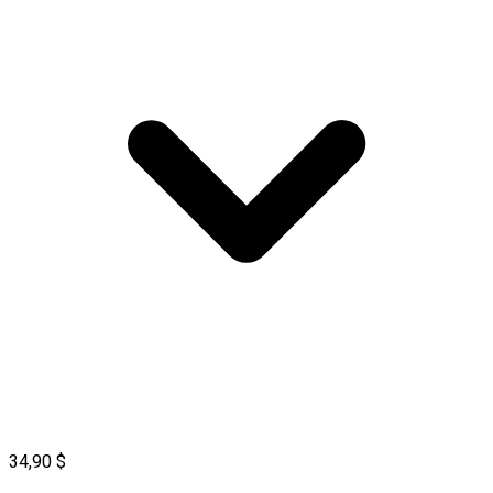
34,90 $