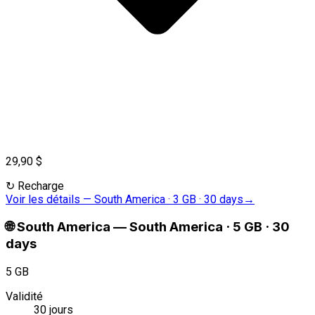
29,90 $
↻
Recharge
Voir les détails
—
South America · 3 GB · 30 days
→
🌐
South America
—
South America · 5 GB · 30
days
5 GB
Validité
30 jours