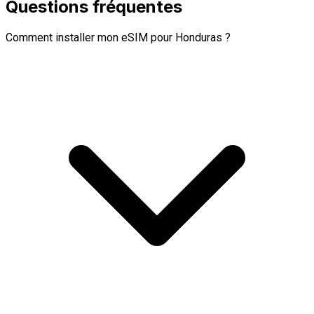
Questions fréquentes
Comment installer mon eSIM pour Honduras ?