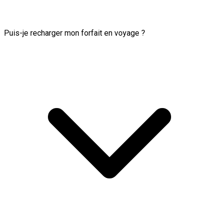
Puis-je recharger mon forfait en voyage ?