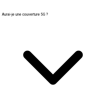
Aurai-je une couverture 5G ?