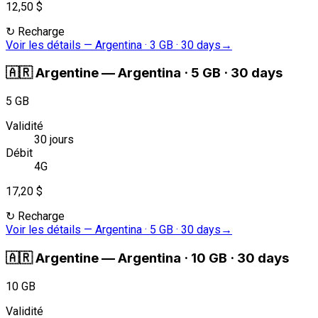
12,50 $
↻
Recharge
Voir les détails
—
Argentina · 3 GB · 30 days
→
🇦🇷
Argentine
—
Argentina · 5 GB · 30 days
5 GB
Validité
30 jours
Débit
4G
17,20 $
↻
Recharge
Voir les détails
—
Argentina · 5 GB · 30 days
→
🇦🇷
Argentine
—
Argentina · 10 GB · 30 days
10 GB
Validité