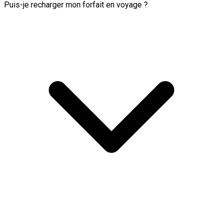
Puis-je recharger mon forfait en voyage ?