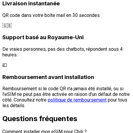
Livraison instantanée
QR code dans votre boîte mail en 30 secondes.
🇬🇧
Support basé au Royaume-Uni
De vraies personnes, pas des chatbots, répondent sous 4
heures.
💷
Remboursement avant installation
Remboursement si le code QR n'a jamais été installé, ou si
l'eSIM ne peut pas être activée en raison d'un défaut de notre
côté. Consultez notre
politique de remboursement
pour tous
les détails.
Questions fréquentes
Comment installer mon eSIM pour Chili ?