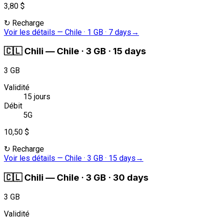
3,80 $
↻
Recharge
Voir les détails
—
Chile · 1 GB · 7 days
→
🇨🇱
Chili
—
Chile · 3 GB · 15 days
3 GB
Validité
15 jours
Débit
5G
10,50 $
↻
Recharge
Voir les détails
—
Chile · 3 GB · 15 days
→
🇨🇱
Chili
—
Chile · 3 GB · 30 days
3 GB
Validité