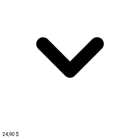
24,90 $