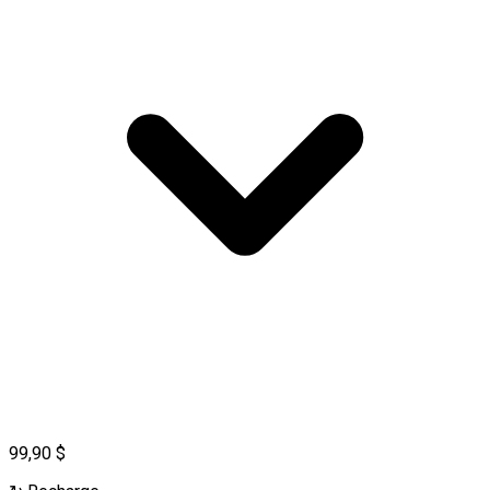
99,90 $