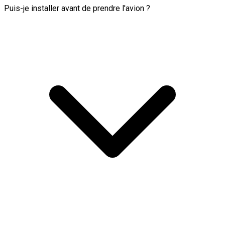
Puis-je installer avant de prendre l'avion ?