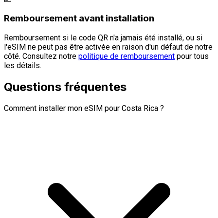
Remboursement avant installation
Remboursement si le code QR n'a jamais été installé, ou si
l'eSIM ne peut pas être activée en raison d'un défaut de notre
côté. Consultez notre
politique de remboursement
pour tous
les détails.
Questions fréquentes
Comment installer mon eSIM pour Costa Rica ?