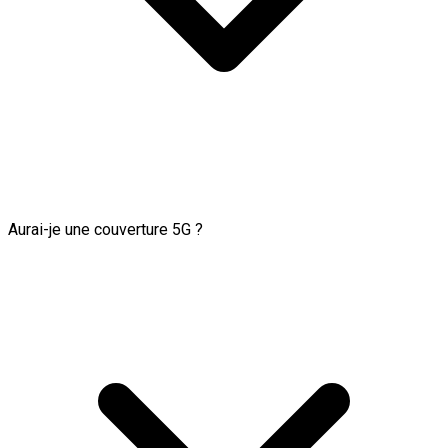
Aurai-je une couverture 5G ?