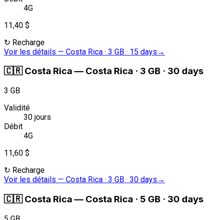
4G
11,40 $
↻
Recharge
Voir les détails
—
Costa Rica · 3 GB · 15 days
→
🇨🇷
Costa Rica
—
Costa Rica · 3 GB · 30 days
3 GB
Validité
30 jours
Débit
4G
11,60 $
↻
Recharge
Voir les détails
—
Costa Rica · 3 GB · 30 days
→
🇨🇷
Costa Rica
—
Costa Rica · 5 GB · 30 days
5 GB