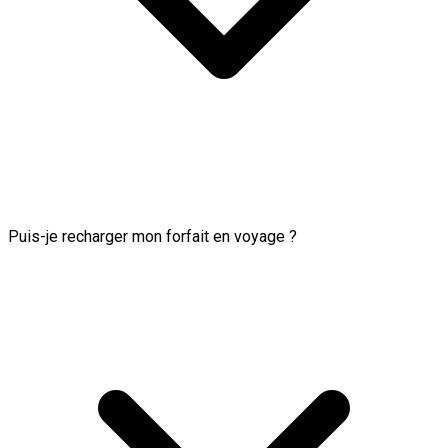
Puis-je recharger mon forfait en voyage ?