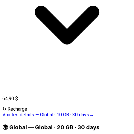
64,90 $
↻
Recharge
Voir les détails
—
Global · 10 GB · 30 days
→
🌍
Global
—
Global · 20 GB · 30 days