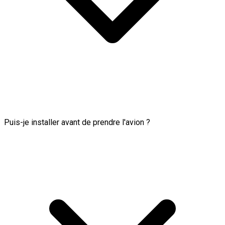
Puis-je installer avant de prendre l'avion ?