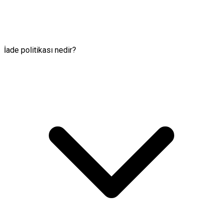
İade politikası nedir?