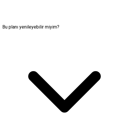
Bu planı yenileyebilir miyim?