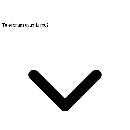
Telefonum uyumlu mu?