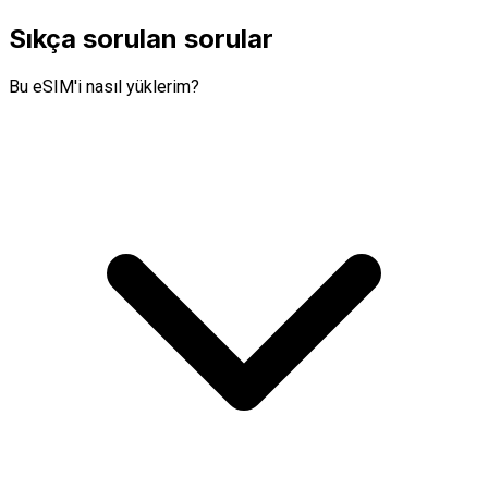
Sıkça sorulan sorular
Bu eSIM'i nasıl yüklerim?