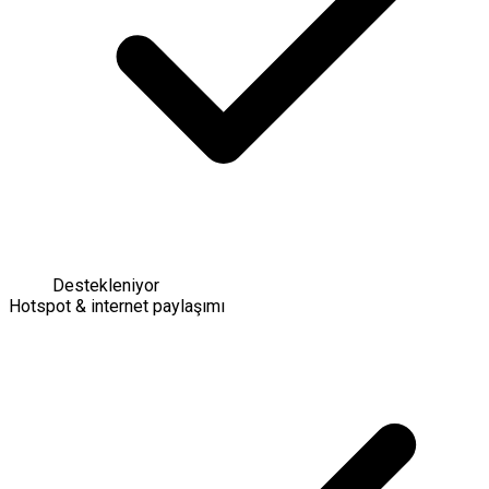
Destekleniyor
Hotspot & internet paylaşımı