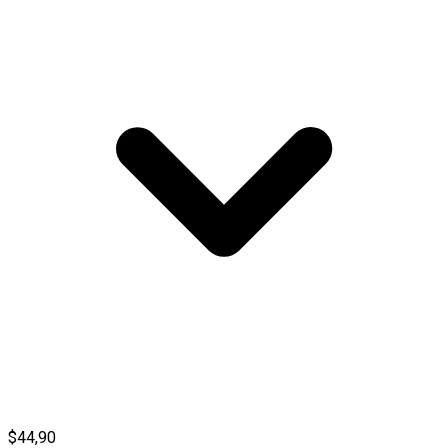
$44,90