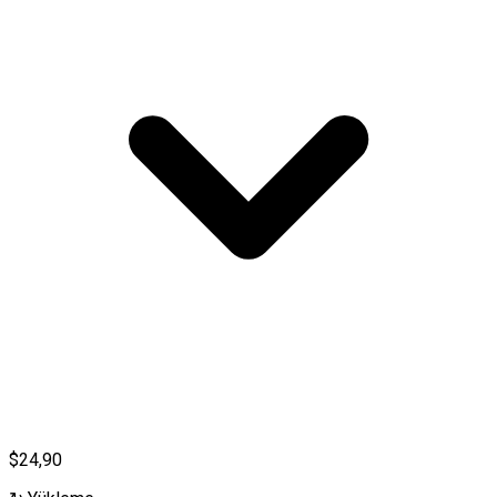
$24,90