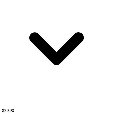
$29,90