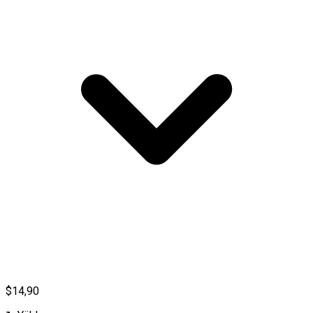
$14,90