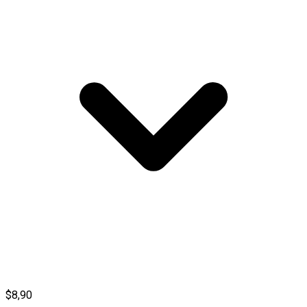
$8,90