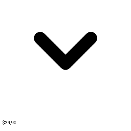
$29,90