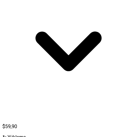
$59,90