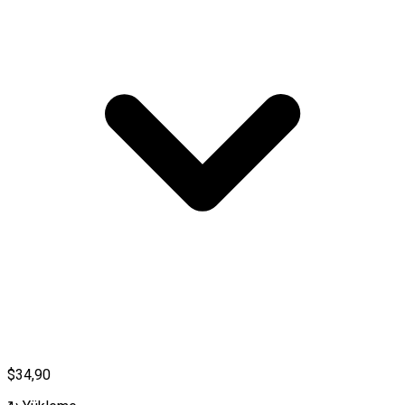
$34,90