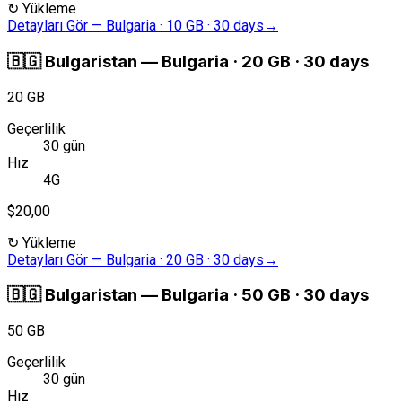
↻
Yükleme
Detayları Gör
—
Bulgaria · 10 GB · 30 days
→
🇧🇬
Bulgaristan
—
Bulgaria · 20 GB · 30 days
20 GB
Geçerlilik
30 gün
Hız
4G
$20,00
↻
Yükleme
Detayları Gör
—
Bulgaria · 20 GB · 30 days
→
🇧🇬
Bulgaristan
—
Bulgaria · 50 GB · 30 days
50 GB
Geçerlilik
30 gün
Hız