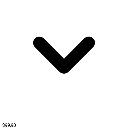
$99,90