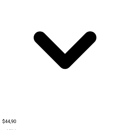
$44,90