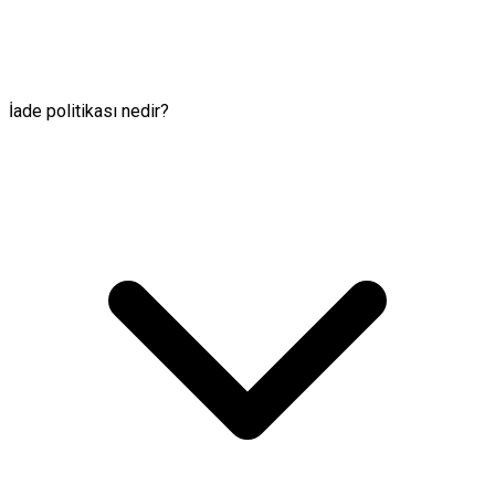
İade politikası nedir?