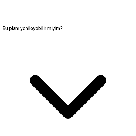
Bu planı yenileyebilir miyim?