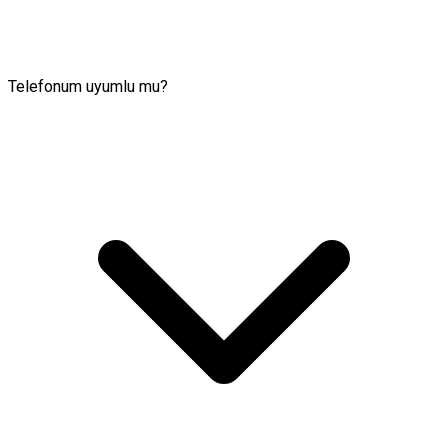
Telefonum uyumlu mu?