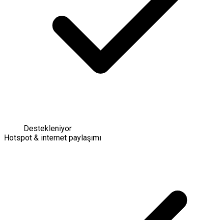
Destekleniyor
Hotspot & internet paylaşımı