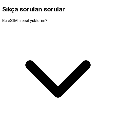
Sıkça sorulan sorular
Bu eSIM'i nasıl yüklerim?